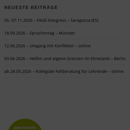
NEUESTE BEITRÄGE
05.-07.11.2026 – FAGE-Kongress – Saragossa (ES)
18.09.2026 – Sprachentag – Münster
12.06.2026 – Umgang mit Konflikten – online
03.06.2026 – Helfen und eigene Grenzen im Ehrenamt – Berlin
ab 28.05.2026 – Kollegiale Fallberatung für Lehrende – online