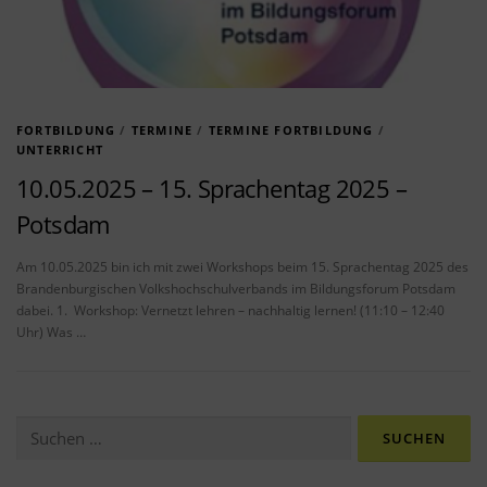
FORTBILDUNG
/
TERMINE
/
TERMINE FORTBILDUNG
/
UNTERRICHT
10.05.2025 – 15. Sprachentag 2025 –
Potsdam
Am 10.05.2025 bin ich mit zwei Workshops beim 15. Sprachentag 2025 des
Brandenburgischen Volkshochschulverbands im Bildungsforum Potsdam
dabei. 1. Workshop: Vernetzt lehren – nachhaltig lernen! (11:10 – 12:40
Uhr) Was …
Suchen nach: