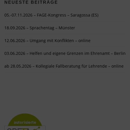
NEUESTE BEITRÄGE
05.-07.11.2026 – FAGE-Kongress – Saragossa (ES)
18.09.2026 – Sprachentag – Münster
12.06.2026 – Umgang mit Konflikten – online
03.06.2026 – Helfen und eigene Grenzen im Ehrenamt – Berlin
ab 28.05.2026 – Kollegiale Fallberatung für Lehrende – online