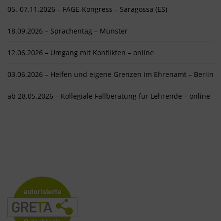
05.-07.11.2026 – FAGE-Kongress – Saragossa (ES)
18.09.2026 – Sprachentag – Münster
12.06.2026 – Umgang mit Konflikten – online
03.06.2026 – Helfen und eigene Grenzen im Ehrenamt – Berlin
ab 28.05.2026 – Kollegiale Fallberatung für Lehrende – online