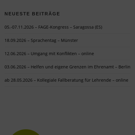
NEUESTE BEITRÄGE
05.-07.11.2026 – FAGE-Kongress – Saragossa (ES)
18.09.2026 – Sprachentag – Münster
12.06.2026 – Umgang mit Konflikten – online
03.06.2026 – Helfen und eigene Grenzen im Ehrenamt – Berlin
ab 28.05.2026 – Kollegiale Fallberatung für Lehrende – online